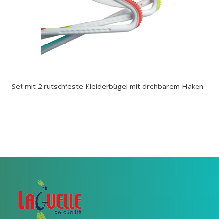
Set mit 2 rutschfeste Kleiderbügel mit drehbarem Haken