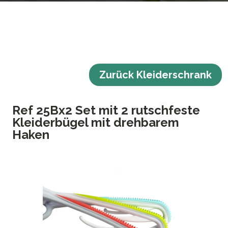
Zurück Kleiderschrank
Ref 25Bx2 Set mit 2 rutschfeste
Kleiderbügel mit drehbarem
Haken