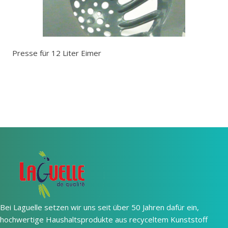
Presse für 12 Liter Eimer
Bei Laguelle setzen wir uns seit über 50 Jahren dafür ein,
hochwertige Haushaltsprodukte aus recyceltem Kunststoff