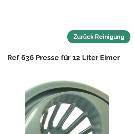
Zurück Reinigung
Ref 636 Presse für 12 Liter Eimer