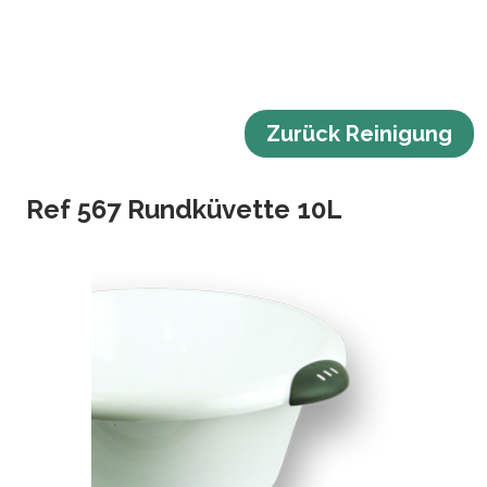
Zurück Reinigung
Ref 567 Rundküvette 10L