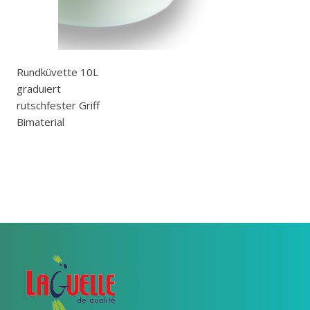
Rundküvette 10L
graduiert
rutschfester Griff
Bimaterial