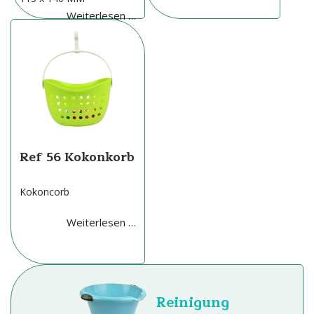
Weiterlesen …
Ref 56 Kokonkorb
Kokoncorb
Weiterlesen …
Reinigung