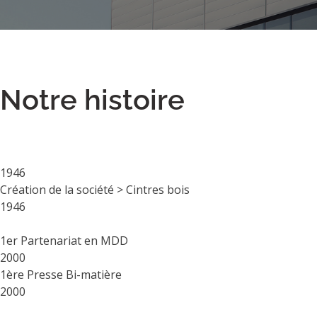
Notre histoire
1946
Création de la société > Cintres bois
1946
1er Partenariat en MDD
2000
1ère Presse Bi-matière
2000