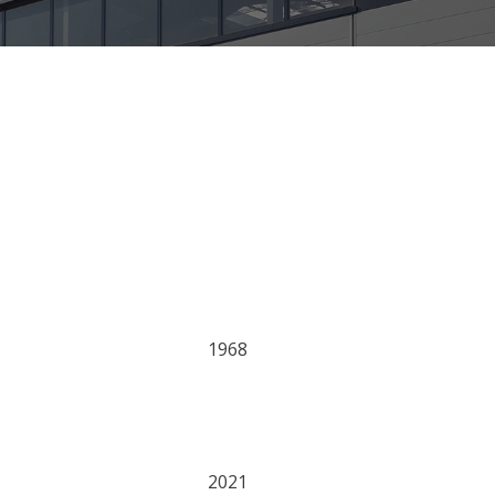
1968
2021