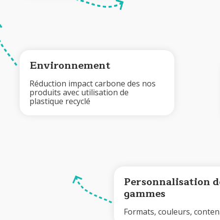
Environnement
Réduction impact carbone des nos
produits avec utilisation de
plastique recyclé
Personnalisation d
gammes
Formats, couleurs, conte