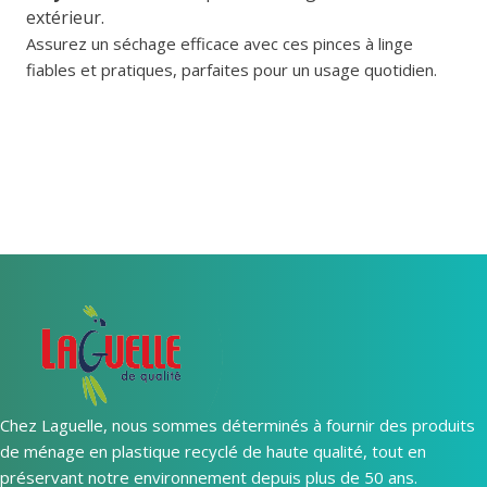
extérieur.
Assurez un séchage efficace avec ces pinces à linge
fiables et pratiques, parfaites pour un usage quotidien.
Chez Laguelle, nous sommes déterminés à fournir des produits
de ménage en plastique recyclé de haute qualité, tout en
préservant notre environnement depuis plus de 50 ans.