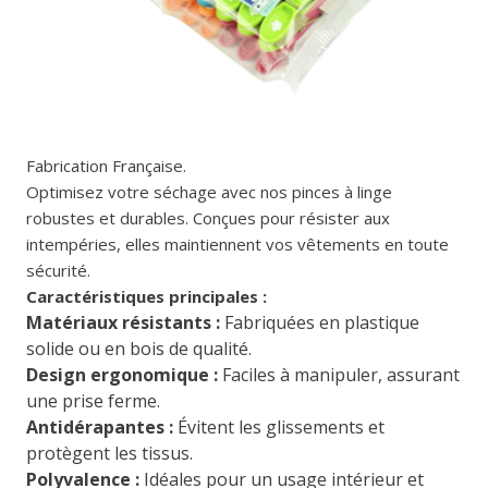
Fabrication Française.
Optimisez votre séchage avec nos pinces à linge
robustes et durables. Conçues pour résister aux
intempéries, elles maintiennent vos vêtements en toute
sécurité.
Caractéristiques principales :
Matériaux résistants :
Fabriquées en plastique
solide ou en bois de qualité.
Design ergonomique :
Faciles à manipuler, assurant
une prise ferme.
Antidérapantes :
Évitent les glissements et
protègent les tissus.
Polyvalence :
Idéales pour un usage intérieur et