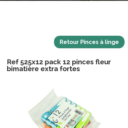
Retour Pinces à linge
Ref 525x12 pack 12 pinces fleur
bimatière extra fortes