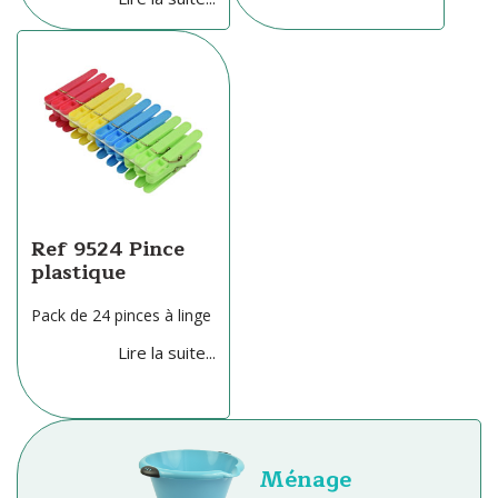
Ref 9524 Pince
plastique
Pack de 24 pinces à linge
Lire la suite...
Ménage