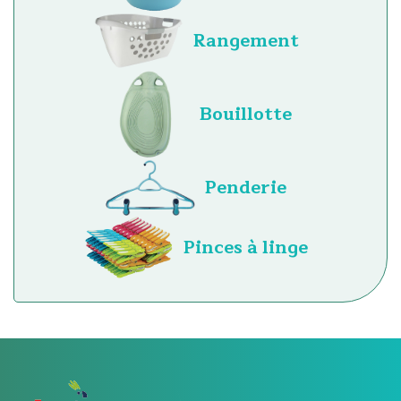
Rangement
Bouillotte
Penderie
Pinces à linge