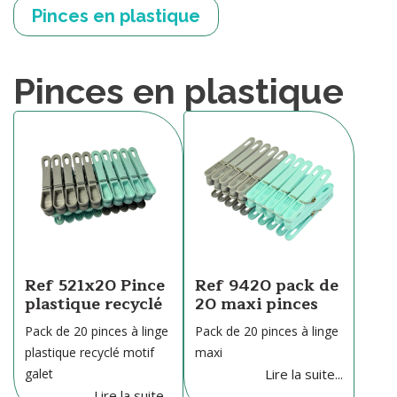
Pinces en plastique
Pinces en plastique
Ref 521x20 Pince
Ref 9420 pack de
plastique recyclé
20 maxi pinces
Pack de 20 pinces à linge
Pack de 20 pinces à linge
plastique recyclé motif
maxi
galet
Lire la suite...
Lire la suite...